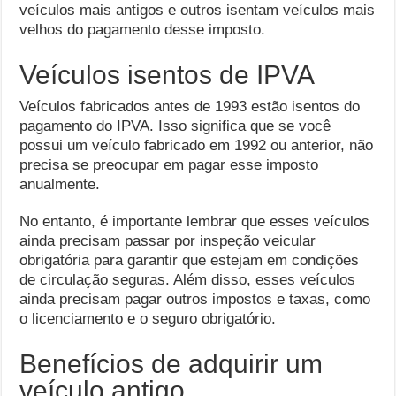
veículos mais antigos e outros isentam veículos mais
velhos do pagamento desse imposto.
Veículos isentos de IPVA
Veículos fabricados antes de 1993 estão isentos do
pagamento do IPVA. Isso significa que se você
possui um veículo fabricado em 1992 ou anterior, não
precisa se preocupar em pagar esse imposto
anualmente.
No entanto, é importante lembrar que esses veículos
ainda precisam passar por inspeção veicular
obrigatória para garantir que estejam em condições
de circulação seguras. Além disso, esses veículos
ainda precisam pagar outros impostos e taxas, como
o licenciamento e o seguro obrigatório.
Benefícios de adquirir um
veículo antigo