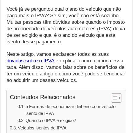
Você já se perguntou qual o ano do veículo que não
paga mais o IPVA? Se sim, você não está sozinho.
Muitas pessoas têm dúvidas sobre quando o imposto
de propriedade de veículos automotores (IPVA) deixa
de ser exigido e qual é o ano do veículo que está
isento desse pagamento.
Neste artigo, vamos esclarecer todas as suas
dúvidas sobre o IPVA
e explicar como funciona essa
taxa. Além disso, vamos falar sobre os benefícios de
ter um veículo antigo e como você pode se beneficiar
ao adquirir um desses veículos.
Conteúdos Relacionados
5 Formas de economizar dinheiro com veículo
isento de IPVA
Quando o IPVA é exigido?
Veículos isentos de IPVA