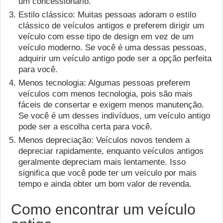
um concessionário.
Estilo clássico: Muitas pessoas adoram o estilo
clássico de veículos antigos e preferem dirigir um
veículo com esse tipo de design em vez de um
veículo moderno. Se você é uma dessas pessoas,
adquirir um veículo antigo pode ser a opção perfeita
para você.
Menos tecnologia: Algumas pessoas preferem
veículos com menos tecnologia, pois são mais
fáceis de consertar e exigem menos manutenção.
Se você é um desses indivíduos, um veículo antigo
pode ser a escolha certa para você.
Menos depreciação: Veículos novos tendem a
depreciar rapidamente, enquanto veículos antigos
geralmente depreciam mais lentamente. Isso
significa que você pode ter um veículo por mais
tempo e ainda obter um bom valor de revenda.
Como encontrar um veículo