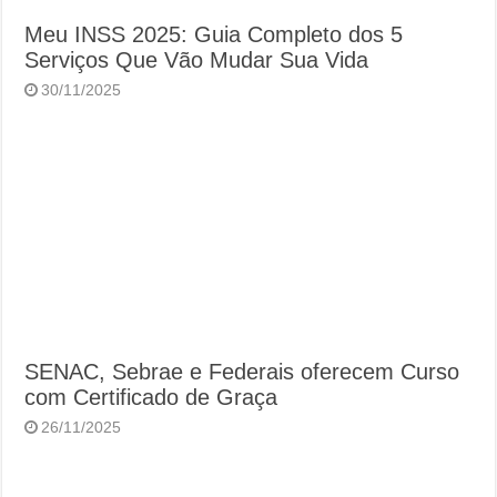
Meu INSS 2025: Guia Completo dos 5
Serviços Que Vão Mudar Sua Vida
30/11/2025
SENAC, Sebrae e Federais oferecem Curso
com Certificado de Graça
26/11/2025