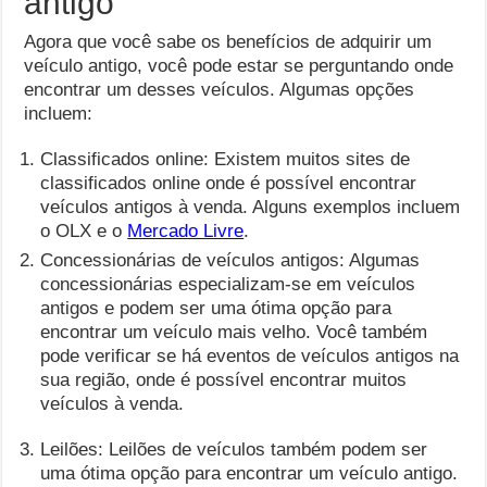
antigo
Agora que você sabe os benefícios de adquirir um
veículo antigo, você pode estar se perguntando onde
encontrar um desses veículos. Algumas opções
incluem:
Classificados online: Existem muitos sites de
classificados online onde é possível encontrar
veículos antigos à venda. Alguns exemplos incluem
o OLX e o
Mercado Livre
.
Concessionárias de veículos antigos: Algumas
concessionárias especializam-se em veículos
antigos e podem ser uma ótima opção para
encontrar um veículo mais velho. Você também
pode verificar se há eventos de veículos antigos na
sua região, onde é possível encontrar muitos
veículos à venda.
Leilões: Leilões de veículos também podem ser
uma ótima opção para encontrar um veículo antigo.