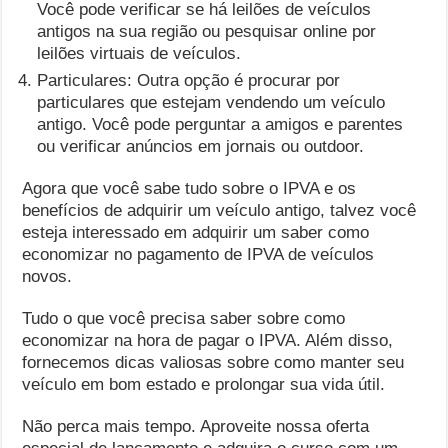
Você pode verificar se há leilões de veículos
antigos na sua região ou pesquisar online por
leilões virtuais de veículos.
Particulares: Outra opção é procurar por
particulares que estejam vendendo um veículo
antigo. Você pode perguntar a amigos e parentes
ou verificar anúncios em jornais ou outdoor.
Agora que você sabe tudo sobre o IPVA e os
benefícios de adquirir um veículo antigo, talvez você
esteja interessado em adquirir um saber como
economizar no pagamento de IPVA de veículos
novos.
Tudo o que você precisa saber sobre como
economizar na hora de pagar o IPVA. Além disso,
fornecemos dicas valiosas sobre como manter seu
veículo em bom estado e prolongar sua vida útil.
Não perca mais tempo. Aproveite nossa oferta