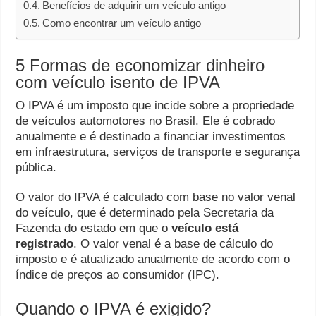
Benefícios de adquirir um veículo antigo
Como encontrar um veículo antigo
5 Formas de economizar dinheiro
com veículo isento de IPVA
O IPVA é um imposto que incide sobre a propriedade
de veículos automotores no Brasil. Ele é cobrado
anualmente e é destinado a financiar investimentos
em infraestrutura, serviços de transporte e segurança
pública.
O valor do IPVA é calculado com base no valor venal
do veículo, que é determinado pela Secretaria da
Fazenda do estado em que o
veículo está
registrado
. O valor venal é a base de cálculo do
imposto e é atualizado anualmente de acordo com o
índice de preços ao consumidor (IPC).
Quando o IPVA é exigido?