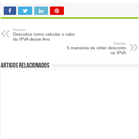
Próximo
Descubra como calcular o valor
do IPVA desse Ano
Próximo
5 maneiras de obter desconto
no IPVA
Artigos Relacionados