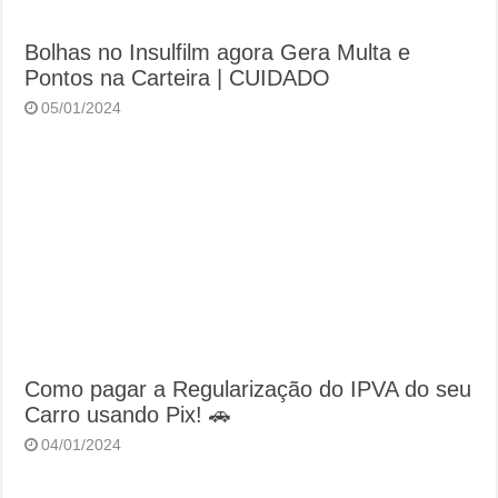
Bolhas no Insulfilm agora Gera Multa e
Pontos na Carteira | CUIDADO
05/01/2024
Como pagar a Regularização do IPVA do seu
Carro usando Pix! 🚗
04/01/2024