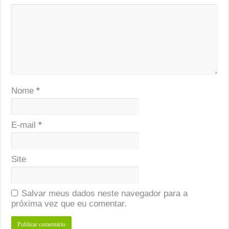
Nome
*
E-mail
*
Site
Salvar meus dados neste navegador para a
próxima vez que eu comentar.