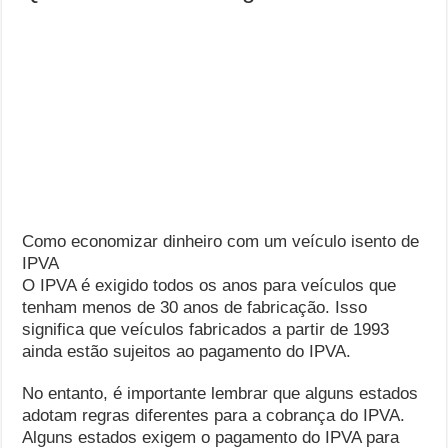
Como economizar dinheiro com um veículo isento de
IPVA
O IPVA é exigido todos os anos para veículos que
tenham menos de 30 anos de fabricação. Isso
significa que veículos fabricados a partir de 1993
ainda estão sujeitos ao pagamento do IPVA.
No entanto, é importante lembrar que alguns estados
adotam regras diferentes para a cobrança do IPVA.
Alguns estados exigem o pagamento do IPVA para