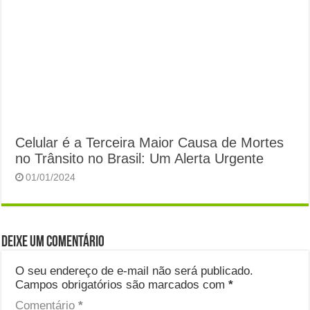
Celular é a Terceira Maior Causa de Mortes
no Trânsito no Brasil: Um Alerta Urgente
01/01/2024
Deixe um comentário
O seu endereço de e-mail não será publicado.
Campos obrigatórios são marcados com
*
Comentário
*