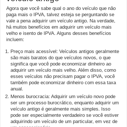
Agora que você sabe qual o ano do veículo que não
paga mais o IPVA, talvez esteja se perguntando se
vale a pena adquirir um veículo antigo. Na verdade,
há muitos benefícios em adquirir um veículo mais
velho e isento de IPVA. Alguns desses benefícios
incluem:
Preço mais acessível: Veículos antigos geralmente
são mais baratos do que veículos novos, o que
significa que você pode economizar dinheiro ao
adquirir um veículo mais velho. Além disso, como
esses veículos não precisam pagar o IPVA, você
também pode economizar dinheiro com essa taxa
anual.
Menos burocracia: Adquirir um veículo novo pode
ser um processo burocrático, enquanto adquirir um
veículo antigo é geralmente mais simples. Isso
pode ser especialmente verdadeiro se você estiver
adquirindo um veículo de um particular, em vez de