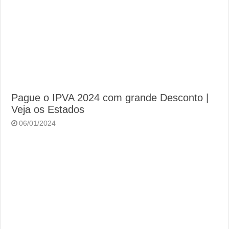
Pague o IPVA 2024 com grande Desconto |
Veja os Estados
06/01/2024