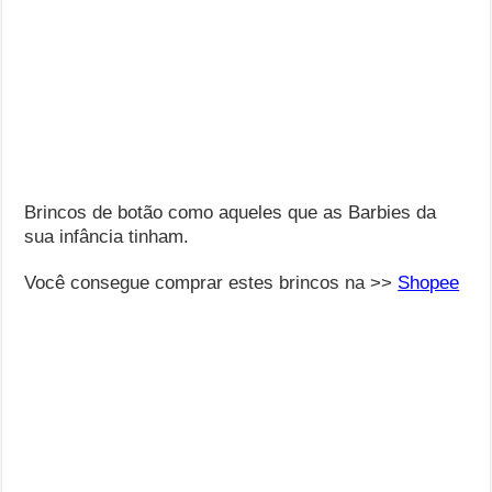
Brincos de botão como aqueles que as Barbies da
sua infância tinham.
Você consegue comprar estes brincos na >>
Shopee