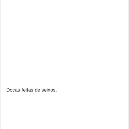
Docas feitas de seixos.