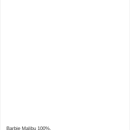
Barbie Malibu 100%.