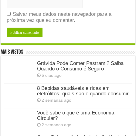
Salvar meus dados neste navegador para a
próxima vez que eu comentar.
Mais Vistos
Grávida Pode Comer Pastrami? Saiba
Quando o Consumo é Seguro
6 dias ago
8 Bebidas saudáveis e ricas em
eletrólitos: quais são e quando consumir
2 semanas ago
Você sabe o que é uma Economia
Circular?
2 semanas ago