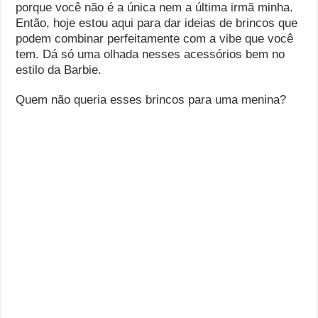
porque você não é a única nem a última irmã minha.
Então, hoje estou aqui para dar ideias de brincos que
podem combinar perfeitamente com a vibe que você
tem. Dá só uma olhada nesses acessórios bem no
estilo da Barbie.
Quem não queria esses brincos para uma menina?