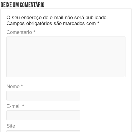
Deixe um comentário
O seu endereço de e-mail não será publicado.
Campos obrigatórios são marcados com
*
Comentário
*
Nome
*
E-mail
*
Site