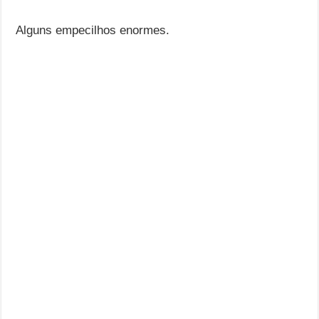
Alguns empecilhos enormes.