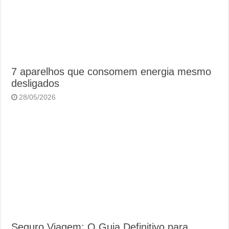
7 aparelhos que consomem energia mesmo
desligados
28/05/2026
Seguro Viagem: O Guia Definitivo para