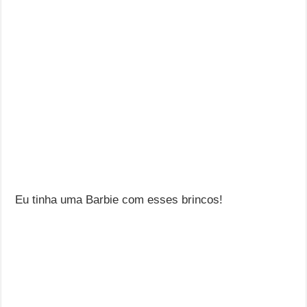
Eu tinha uma Barbie com esses brincos!