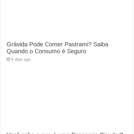
Grávida Pode Comer Pastrami? Saiba
Quando o Consumo é Seguro
6 dias ago