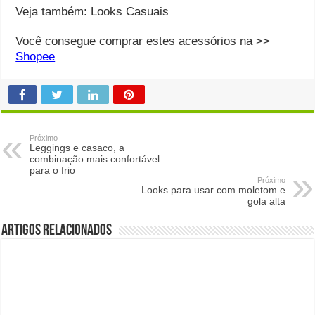
Veja também: Looks Casuais
Você consegue comprar estes acessórios na >>
Shopee
Próximo
Leggings e casaco, a
combinação mais confortável
para o frio
Próximo
Looks para usar com moletom e
gola alta
Artigos Relacionados