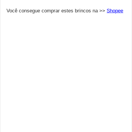
Você consegue comprar estes brincos na >>
Shopee