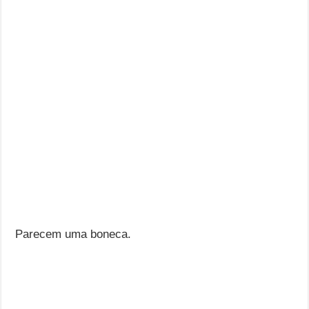
Parecem uma boneca.