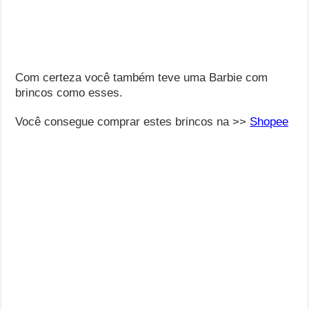
Com certeza você também teve uma Barbie com
brincos como esses.
Você consegue comprar estes brincos na >>
Shopee