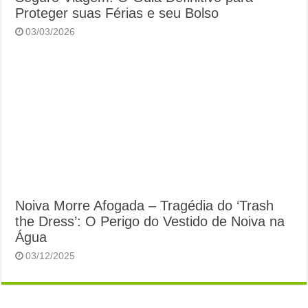
Proteger suas Férias e seu Bolso
03/03/2026
Noiva Morre Afogada – Tragédia do ‘Trash
the Dress’: O Perigo do Vestido de Noiva na
Água
03/12/2025