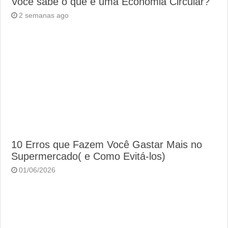
Você sabe o que é uma Economia Circular?
2 semanas ago
10 Erros que Fazem Você Gastar Mais no
Supermercado( e Como Evitá-los)
01/06/2026