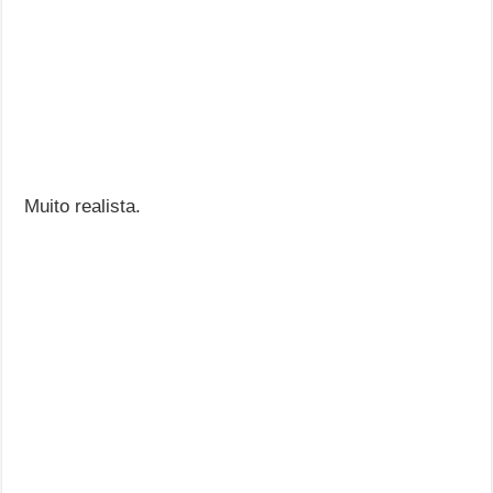
Muito realista.