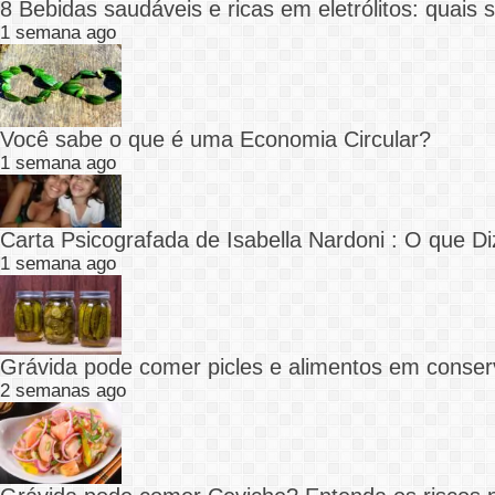
8 Bebidas saudáveis e ricas em eletrólitos: quais
1 semana ago
Você sabe o que é uma Economia Circular?
1 semana ago
Carta Psicografada de Isabella Nardoni : O que
1 semana ago
Grávida pode comer picles e alimentos em conser
2 semanas ago