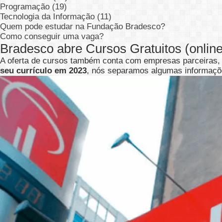
Programação (19)
Tecnologia da Informação (11)
Quem pode estudar na Fundação Bradesco?
Como conseguir uma vaga?
Bradesco abre Cursos Gratuitos (online
A oferta de cursos também conta com empresas parceiras, c
seu currículo em 2023
, nós separamos algumas informaçõe