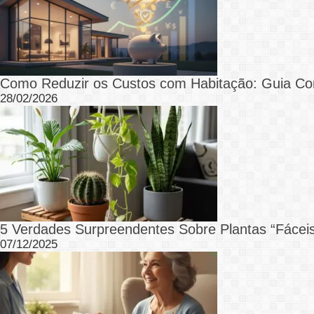
Como Reduzir os Custos com Habitação: Guia Co
28/02/2026
5 Verdades Surpreendentes Sobre Plantas “Fáce
07/12/2025