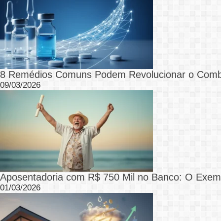
8 Remédios Comuns Podem Revolucionar o Comb
09/03/2026
Aposentadoria com R$ 750 Mil no Banco: O Exemp
01/03/2026