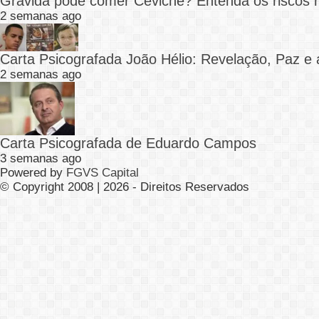
Grávida pode comer Ceviche? Entenda os riscos 
2 semanas ago
Carta Psicografada João Hélio: Revelação, Paz e 
2 semanas ago
Carta Psicografada de Eduardo Campos
3 semanas ago
Powered by
FGVS Capital
© Copyright 2008 | 2026 - Direitos Reservados