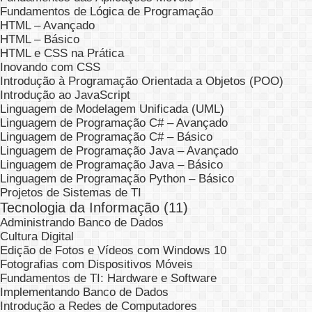
Fundamentos de Lógica de Programação
HTML – Avançado
HTML – Básico
HTML e CSS na Prática
Inovando com CSS
Introdução à Programação Orientada a Objetos (POO)
Introdução ao JavaScript
Linguagem de Modelagem Unificada (UML)
Linguagem de Programação C# – Avançado
Linguagem de Programação C# – Básico
Linguagem de Programação Java – Avançado
Linguagem de Programação Java – Básico
Linguagem de Programação Python – Básico
Projetos de Sistemas de TI
Tecnologia da Informação (11)
Administrando Banco de Dados
Cultura Digital
Edição de Fotos e Vídeos com Windows 10
Fotografias com Dispositivos Móveis
Fundamentos de TI: Hardware e Software
Implementando Banco de Dados
Introdução a Redes de Computadores