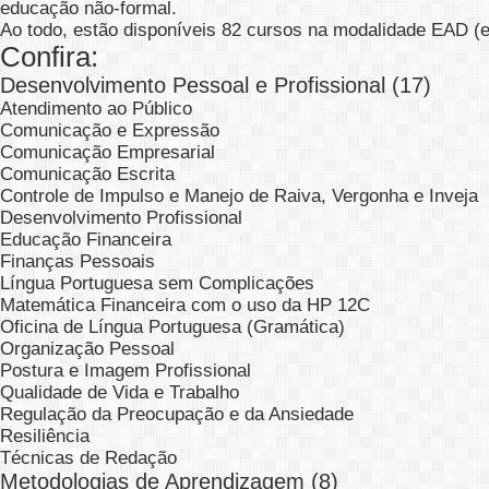
educação não-formal.
Ao todo, estão disponíveis 82 cursos na modalidade EAD (e
Confira:
Desenvolvimento Pessoal e Profissional (17)
Atendimento ao Público
Comunicação e Expressão
Comunicação Empresarial
Comunicação Escrita
Controle de Impulso e Manejo de Raiva, Vergonha e Inveja
Desenvolvimento Profissional
Educação Financeira
Finanças Pessoais
Língua Portuguesa sem Complicações
Matemática Financeira com o uso da HP 12C
Oficina de Língua Portuguesa (Gramática)
Organização Pessoal
Postura e Imagem Profissional
Qualidade de Vida e Trabalho
Regulação da Preocupação e da Ansiedade
Resiliência
Técnicas de Redação
Metodologias de Aprendizagem (8)