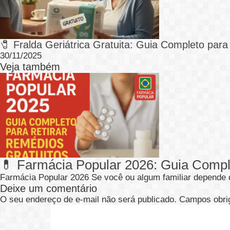
🧷 Fralda Geriátrica Gratuita: Guia Completo par
30/11/2025
Veja também
💊 Farmácia Popular 2026: Guia Compl
Farmácia Popular 2026 Se você ou algum familiar depend
Deixe um comentário
O seu endereço de e-mail não será publicado.
Campos obri