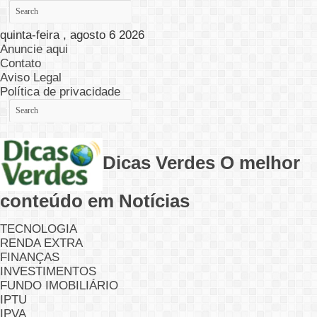
quinta-feira , agosto 6 2026
Anuncie aqui
Contato
Aviso Legal
Política de privacidade
Dicas Verdes O melhor
conteúdo em Notícias
TECNOLOGIA
RENDA EXTRA
FINANÇAS
INVESTIMENTOS
FUNDO IMOBILIÁRIO
IPTU
IPVA