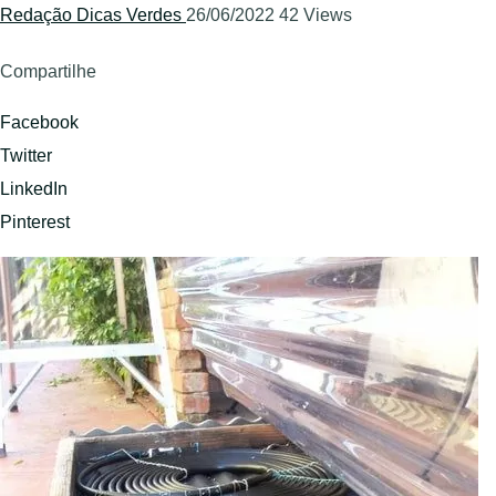
Redação Dicas Verdes
26/06/2022
42 Views
Compartilhe
Facebook
Twitter
LinkedIn
Pinterest