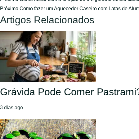
Próximo
Como fazer um Aquecedor Caseiro com Latas de Alum
Artigos Relacionados
Grávida Pode Comer Pastrami
3 dias ago