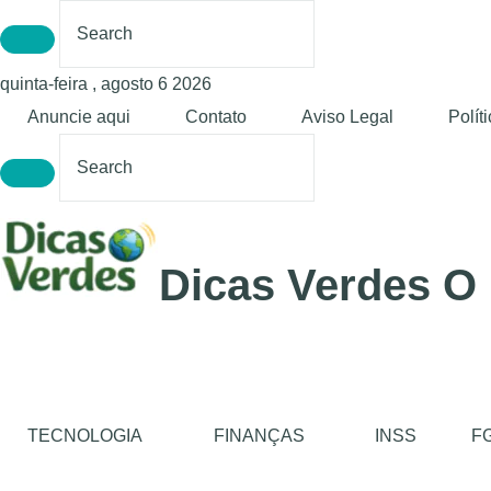
quinta-feira , agosto 6 2026
Anuncie aqui
Contato
Aviso Legal
Polít
Dicas Verdes O
TECNOLOGIA
FINANÇAS
INSS
F