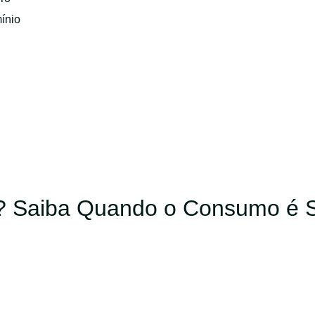
ínio
? Saiba Quando o Consumo é 