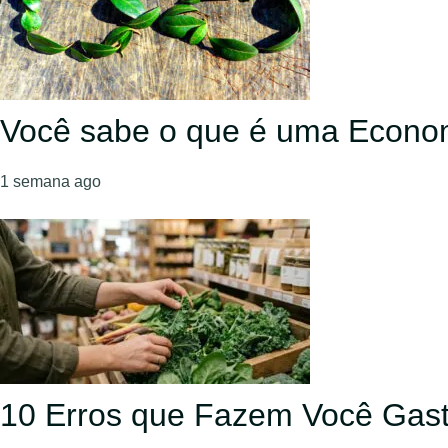
Você sabe o que é uma Econom
1 semana ago
10 Erros que Fazem Você Gast