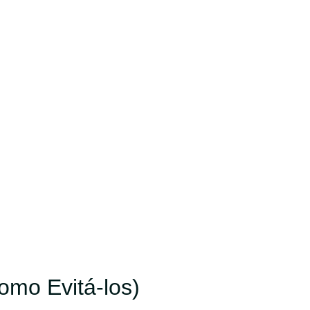
mo Evitá-los)