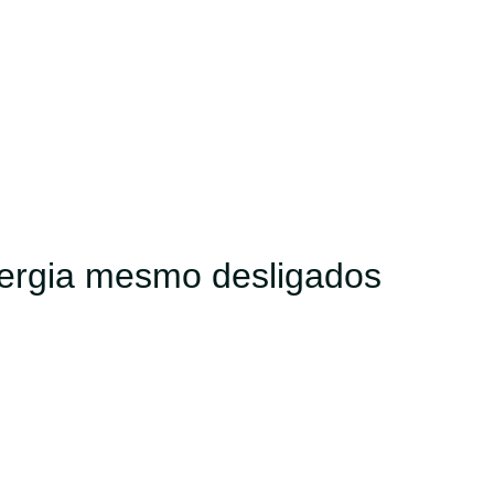
ergia mesmo desligados