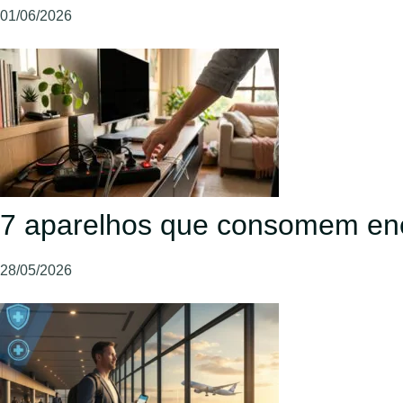
01/06/2026
7 aparelhos que consomem en
28/05/2026