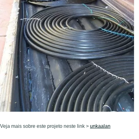
Veja mais sobre este projeto neste link >
unkaalan