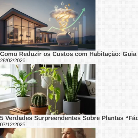
Como Reduzir os Custos com Habitação: Guia
28/02/2026
5 Verdades Surpreendentes Sobre Plantas “Fá
07/12/2025