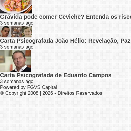
Grávida pode comer Ceviche? Entenda os risc
3 semanas ago
Carta Psicografada João Hélio: Revelação, Paz
3 semanas ago
Carta Psicografada de Eduardo Campos
3 semanas ago
Powered by
FGVS Capital
© Copyright 2008 | 2026 - Direitos Reservados