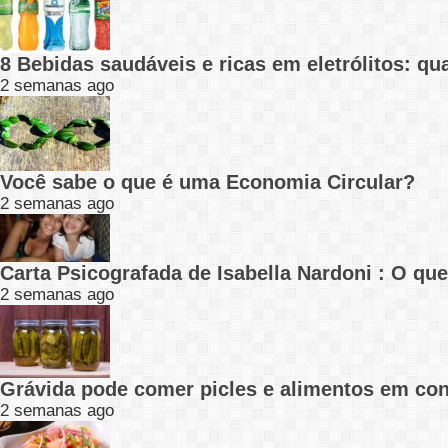
8 Bebidas saudáveis e ricas em eletrólitos: q
2 semanas ago
Você sabe o que é uma Economia Circular?
2 semanas ago
Carta Psicografada de Isabella Nardoni : O q
2 semanas ago
Grávida pode comer picles e alimentos em con
2 semanas ago