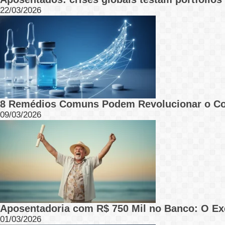
22/03/2026
8 Remédios Comuns Podem Revolucionar o C
09/03/2026
Aposentadoria com R$ 750 Mil no Banco: O Ex
01/03/2026