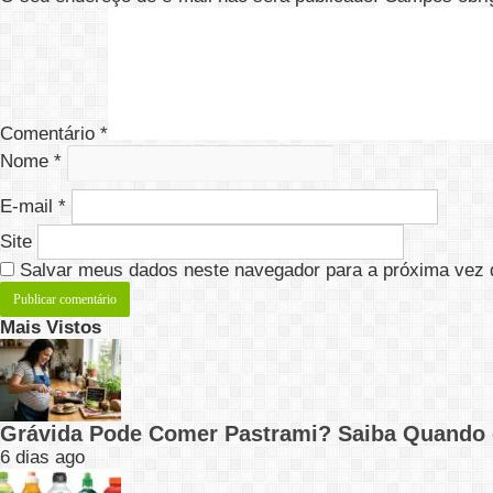
Comentário
*
Nome
*
E-mail
*
Site
Salvar meus dados neste navegador para a próxima vez 
Mais Vistos
Grávida Pode Comer Pastrami? Saiba Quando
6 dias ago