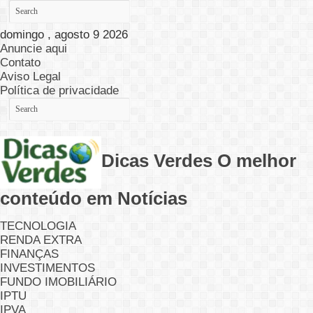
domingo , agosto 9 2026
Anuncie aqui
Contato
Aviso Legal
Política de privacidade
Dicas Verdes O melhor
conteúdo em Notícias
TECNOLOGIA
RENDA EXTRA
FINANÇAS
INVESTIMENTOS
FUNDO IMOBILIÁRIO
IPTU
IPVA