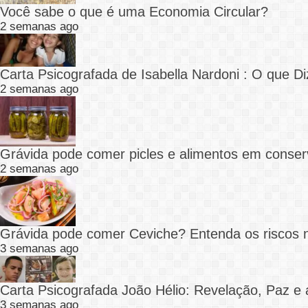
Você sabe o que é uma Economia Circular?
2 semanas ago
Carta Psicografada de Isabella Nardoni : O que
2 semanas ago
Grávida pode comer picles e alimentos em conser
2 semanas ago
Grávida pode comer Ceviche? Entenda os riscos 
3 semanas ago
Carta Psicografada João Hélio: Revelação, Paz e 
3 semanas ago