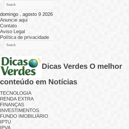
domingo , agosto 9 2026
Anuncie aqui
Contato
Aviso Legal
Política de privacidade
Dicas Verdes O melhor
conteúdo em Notícias
TECNOLOGIA
RENDA EXTRA
FINANÇAS
INVESTIMENTOS
FUNDO IMOBILIÁRIO
IPTU
IPVA