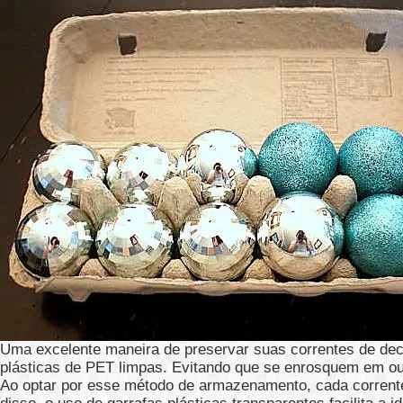
Uma excelente maneira de preservar suas correntes de deco
plásticas de PET limpas. Evitando que se enrosquem em ou
Ao optar por esse método de armazenamento, cada corrente