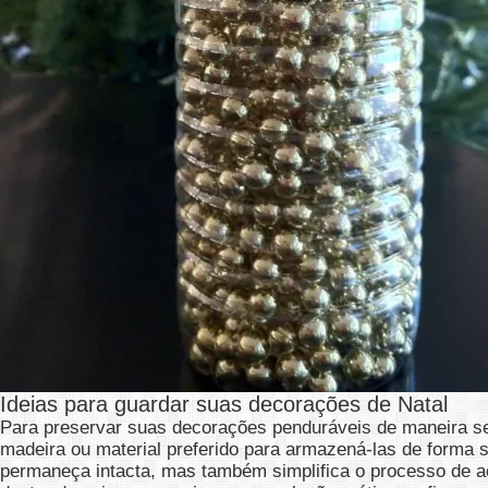
Ideias para guardar suas decorações de Natal
Para preservar suas decorações penduráveis de maneira se
madeira ou material preferido para armazená-las de forma 
permaneça intacta, mas também simplifica o processo de ac