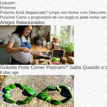
LinkedIn
Pinterest
Próximo
Está Negativado? Limpe seu Nome com Desconto
Próximo
Como o proprietário de um negócio pode evitar ser
Artigos Relacionados
Grávida Pode Comer Pastrami? Saiba Quando o
6 dias ago