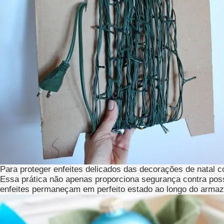
Para proteger enfeites delicados das decorações de natal 
Essa prática não apenas proporciona segurança contra pos
enfeites permaneçam em perfeito estado ao longo do arma