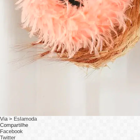
Via >
Eslamoda
Compartilhe
Facebook
Twitter