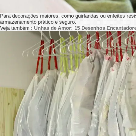
Para decorações maiores, como guirlandas ou enfeites res
armazenamento prático e seguro.
Veja também :
Unhas de Amor: 15 Desenhos Encantadore