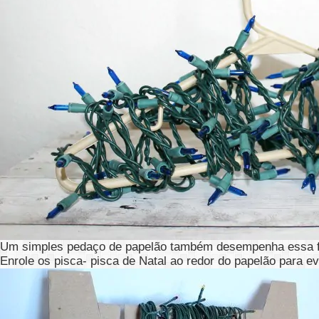
Um simples pedaço de papelão também desempenha essa fu
Enrole os pisca- pisca de Natal ao redor do papelão para 