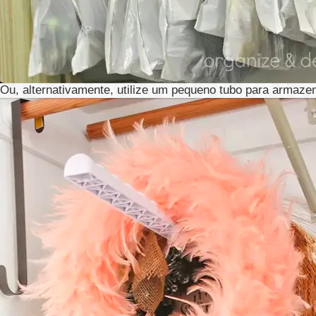
Ou, alternativamente, utilize um pequeno tubo para armaze