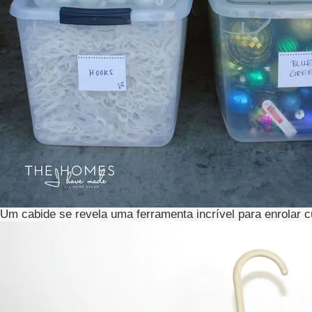
Um cabide se revela uma ferramenta incrível para enrolar