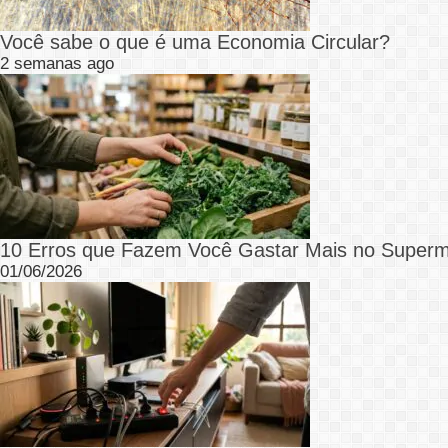
Você sabe o que é uma Economia Circular?
2 semanas ago
10 Erros que Fazem Você Gastar Mais no Superm
01/06/2026