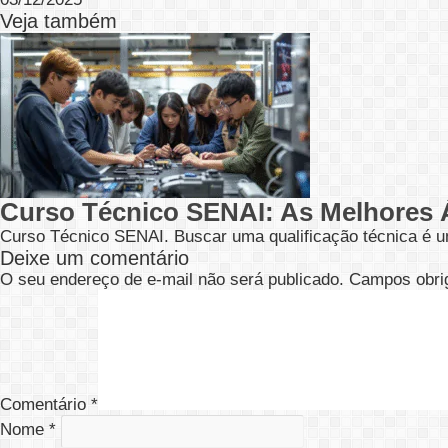
Veja também
Curso Técnico SENAI: As Melhores 
Curso Técnico SENAI. Buscar uma qualificação técnica é u
Deixe um comentário
O seu endereço de e-mail não será publicado.
Campos obri
Comentário
*
Nome
*