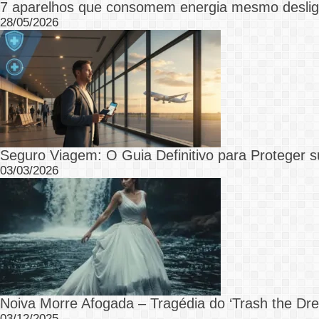
7 aparelhos que consomem energia mesmo desli
28/05/2026
Seguro Viagem: O Guia Definitivo para Proteger s
03/03/2026
Noiva Morre Afogada – Tragédia do ‘Trash the Dre
03/12/2025