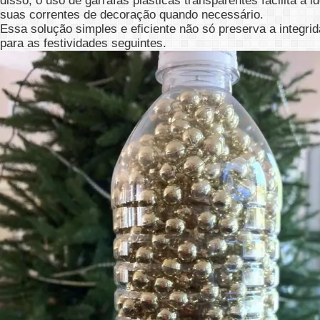
disso, o uso de garrafas plásticas transparentes facilita a i
suas correntes de decoração quando necessário.
Essa solução simples e eficiente não só preserva a integr
para as festividades seguintes.