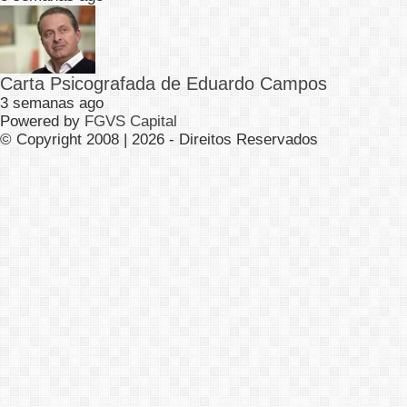
Carta Psicografada de Eduardo Campos
3 semanas ago
Powered by
FGVS Capital
© Copyright 2008 | 2026 - Direitos Reservados