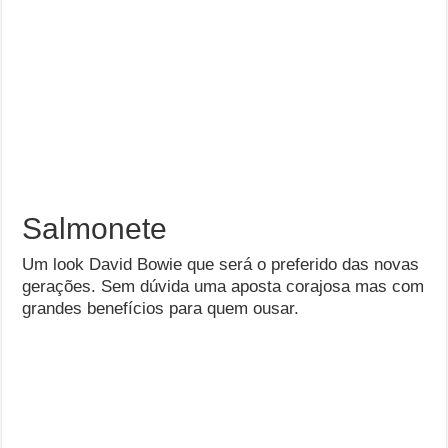
Salmonete
Um look David Bowie que será o preferido das novas
gerações. Sem dúvida uma aposta corajosa mas com
grandes benefícios para quem ousar.