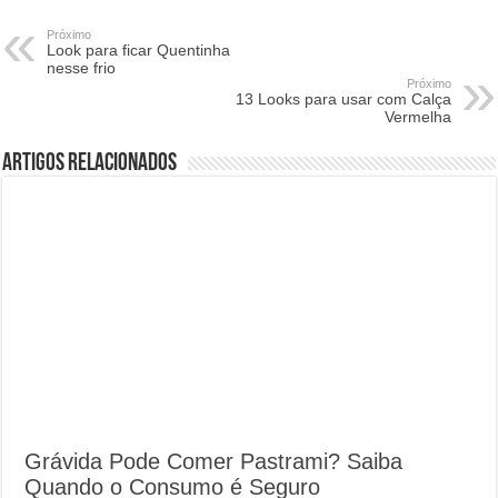
Próximo
Look para ficar Quentinha
nesse frio
Próximo
13 Looks para usar com Calça
Vermelha
Artigos Relacionados
Grávida Pode Comer Pastrami? Saiba
Quando o Consumo é Seguro