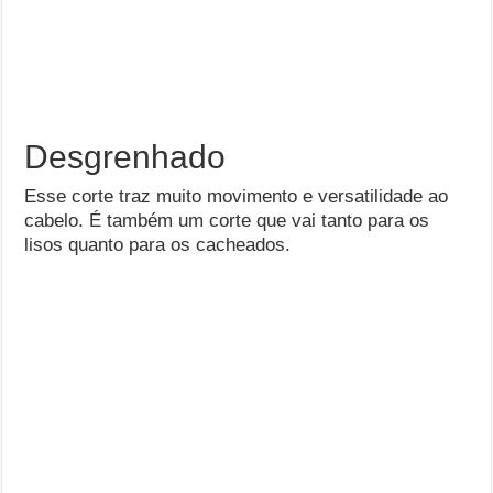
Desgrenhado
Esse corte traz muito movimento e versatilidade ao
cabelo. É também um corte que vai tanto para os
lisos quanto para os cacheados.