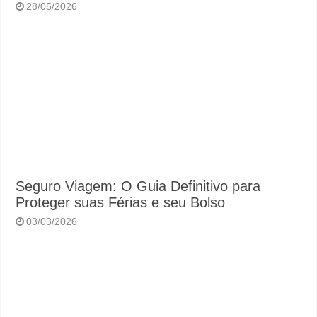
28/05/2026
Seguro Viagem: O Guia Definitivo para
Proteger suas Férias e seu Bolso
03/03/2026