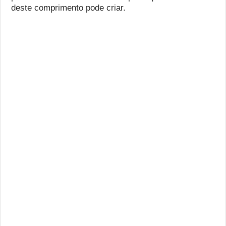
deste comprimento pode criar.