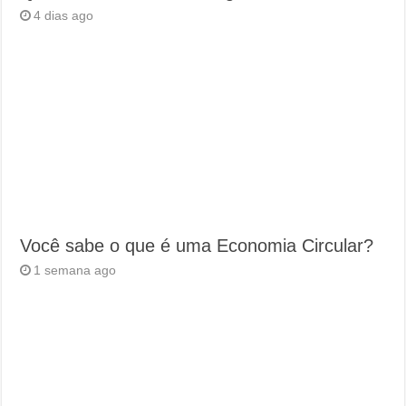
4 dias ago
Você sabe o que é uma Economia Circular?
1 semana ago