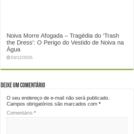
Noiva Morre Afogada – Tragédia do ‘Trash
the Dress’: O Perigo do Vestido de Noiva na
Água
03/12/2025
Deixe um comentário
O seu endereço de e-mail não será publicado.
Campos obrigatórios são marcados com
*
Comentário
*