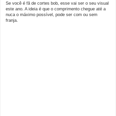
Se você é fã de cortes bob, esse vai ser o seu visual
este ano. A ideia é que o comprimento chegue até a
nuca o máximo possível, pode ser com ou sem
franja.