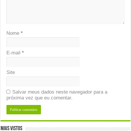
Nome
*
E-mail
*
Site
Salvar meus dados neste navegador para a
próxima vez que eu comentar.
Mais Vistos