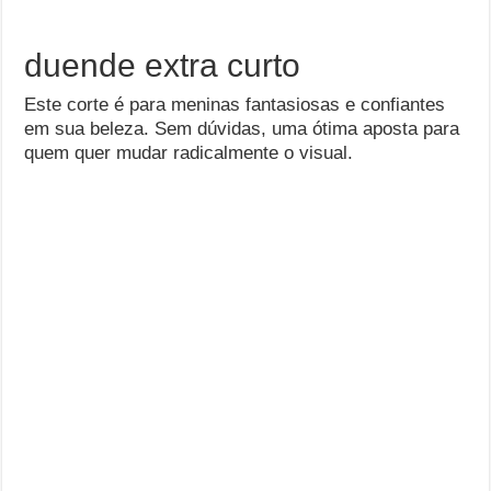
duende extra curto
Este corte é para meninas fantasiosas e confiantes
em sua beleza. Sem dúvidas, uma ótima aposta para
quem quer mudar radicalmente o visual.