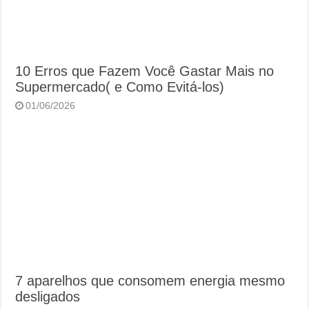
10 Erros que Fazem Você Gastar Mais no
Supermercado( e Como Evitá-los)
01/06/2026
7 aparelhos que consomem energia mesmo
desligados