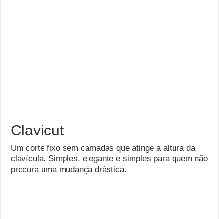
Clavicut
Um corte fixo sem camadas que atinge a altura da
clavícula. Simples, elegante e simples para quem não
procura uma mudança drástica.