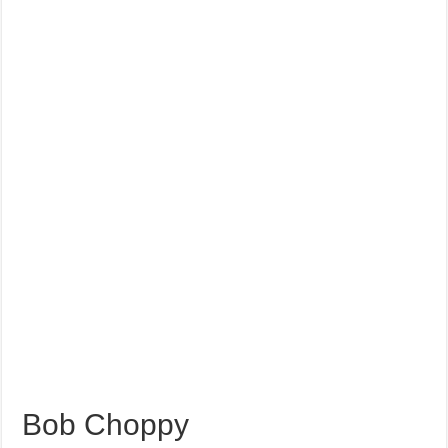
Bob Choppy