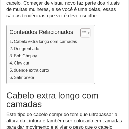
cabelo. Começar de visual novo faz parte dos rituais
de muitas mulheres, e se você é uma delas, essas
são as tendências que você deve escolher.
Conteúdos Relacionados
Cabelo extra longo com camadas
Desgrenhado
Bob Choppy
Clavicut
duende extra curto
Salmonete
Cabelo extra longo com
camadas
Este tipo de cabelo comprido tem que ultrapassar a
altura da cintura e também ser colocado em camadas
para dar movimento e aliviar o peso que o cabelo