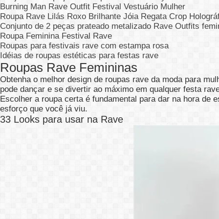
Burning Man Rave Outfit Festival Vestuário Mulher
Roupa Rave Lilás Roxo Brilhante Jóia Regata Crop Holográ
Conjunto de 2 peças prateado metalizado Rave Outfits femi
Roupa Feminina Festival Rave
Roupas para festivais rave com estampa rosa
Idéias de roupas estéticas para festas rave
Roupas Rave Femininas
Obtenha o melhor design de roupas rave da moda para mul
pode dançar e se divertir ao máximo em qualquer festa rave
Escolher a roupa certa é fundamental para dar na hora de e
esforço que você já viu.
33 Looks para usar na Rave