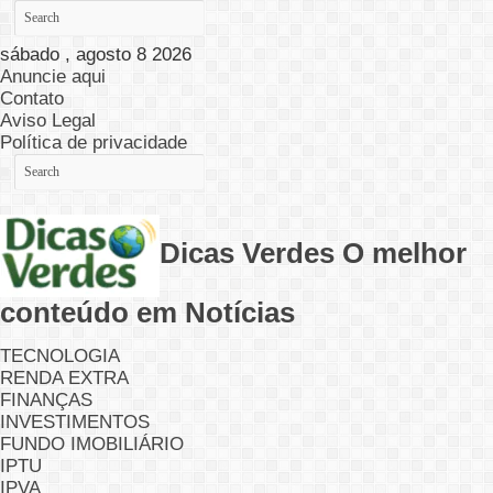
sábado , agosto 8 2026
Anuncie aqui
Contato
Aviso Legal
Política de privacidade
Dicas Verdes O melhor
conteúdo em Notícias
TECNOLOGIA
RENDA EXTRA
FINANÇAS
INVESTIMENTOS
FUNDO IMOBILIÁRIO
IPTU
IPVA