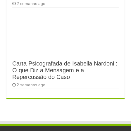
2 semanas ago
Carta Psicografada de Isabella Nardoni :
O que Diz a Mensagem e a
Repercussão do Caso
2 semanas ago