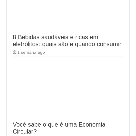
8 Bebidas saudáveis e ricas em
eletrólitos: quais são e quando consumir
1 semana ago
Você sabe o que é uma Economia
Circular?