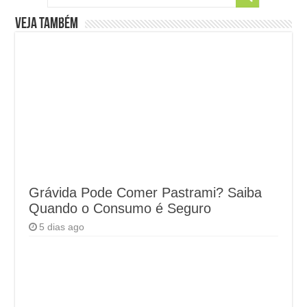
Veja também
Grávida Pode Comer Pastrami? Saiba
Quando o Consumo é Seguro
5 dias ago