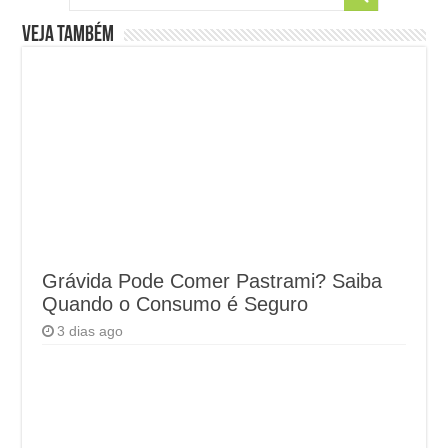
Veja também
Grávida Pode Comer Pastrami? Saiba
Quando o Consumo é Seguro
3 dias ago