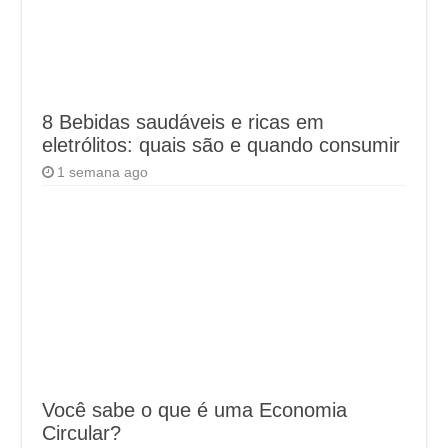
8 Bebidas saudáveis e ricas em
eletrólitos: quais são e quando consumir
1 semana ago
Você sabe o que é uma Economia
Circular?