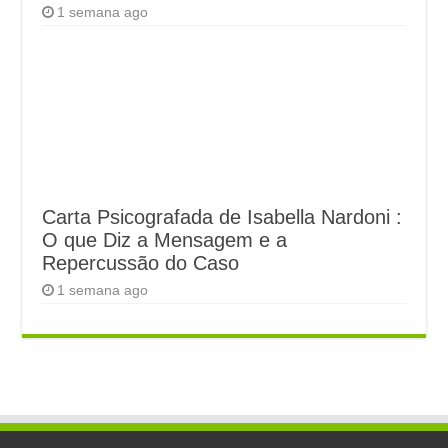
1 semana ago
Carta Psicografada de Isabella Nardoni :
O que Diz a Mensagem e a
Repercussão do Caso
1 semana ago