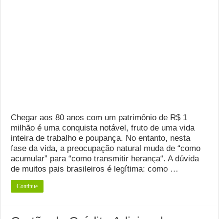
Chegar aos 80 anos com um patrimônio de R$ 1
milhão é uma conquista notável, fruto de uma vida
inteira de trabalho e poupança. No entanto, nesta
fase da vida, a preocupação natural muda de “como
acumular” para “como transmitir herança“. A dúvida
de muitos pais brasileiros é legítima: como …
Continue