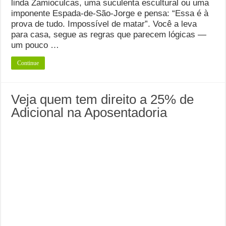
linda Zamioculcas, uma suculenta escultural ou uma
imponente Espada-de-São-Jorge e pensa: “Essa é à
prova de tudo. Impossível de matar”. Você a leva
para casa, segue as regras que parecem lógicas —
um pouco …
Continue
Veja quem tem direito a 25% de
Adicional na Aposentadoria