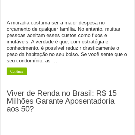
A moradia costuma ser a maior despesa no
orçamento de qualquer família. No entanto, muitas
pessoas aceitam esses custos como fixos e
imutáveis. A verdade é que, com estratégia e
conhecimento, é possível reduzir drasticamente o
peso da habitação no seu bolso. Se você sente que o
seu condomínio, as …
Continue
Viver de Renda no Brasil: R$ 15
Milhões Garante Aposentadoria
aos 50?