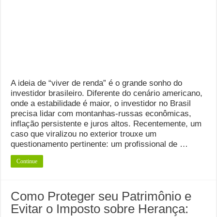
A ideia de “viver de renda” é o grande sonho do
investidor brasileiro. Diferente do cenário americano,
onde a estabilidade é maior, o investidor no Brasil
precisa lidar com montanhas-russas econômicas,
inflação persistente e juros altos. Recentemente, um
caso que viralizou no exterior trouxe um
questionamento pertinente: um profissional de …
Continue
Como Proteger seu Patrimônio e
Evitar o Imposto sobre Herança: