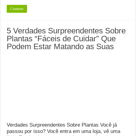
Continue
5 Verdades Surpreendentes Sobre
Plantas “Fáceis de Cuidar” Que
Podem Estar Matando as Suas
Verdades Surpreendentes Sobre Plantas Você já
passou por isso? Você entra em uma loja, vê uma