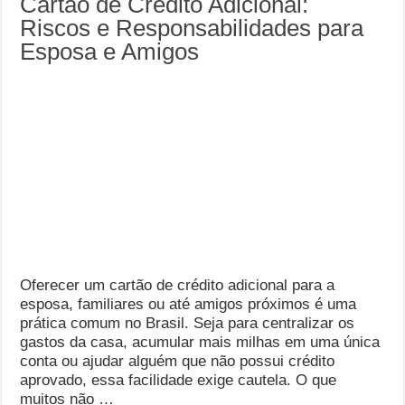
Cartão de Crédito Adicional:
Riscos e Responsabilidades para
Esposa e Amigos
Oferecer um cartão de crédito adicional para a
esposa, familiares ou até amigos próximos é uma
prática comum no Brasil. Seja para centralizar os
gastos da casa, acumular mais milhas em uma única
conta ou ajudar alguém que não possui crédito
aprovado, essa facilidade exige cautela. O que
muitos não …