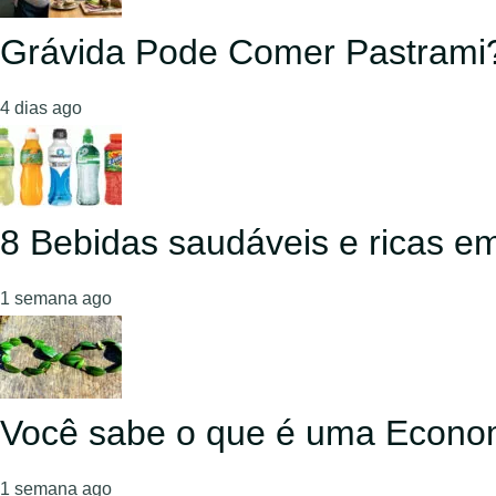
Grávida Pode Comer Pastrami
4 dias ago
8 Bebidas saudáveis e ricas em
1 semana ago
Você sabe o que é uma Econom
1 semana ago