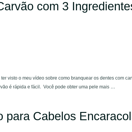
arvão com 3 Ingrediente
ter visto o meu vídeo sobre como branquear os dentes com ca
rvão é rápida e fácil. Você pode obter uma pele mais …
 para Cabelos Encaraco