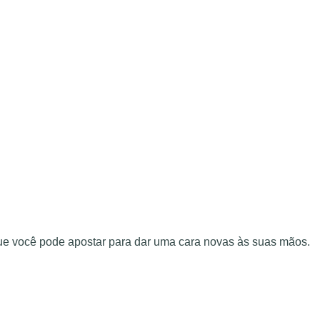
 que você pode apostar para dar uma cara novas às suas mãos.