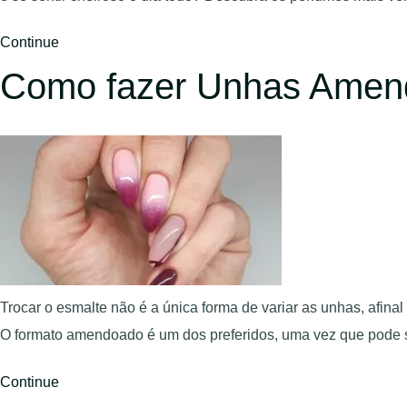
Continue
Como fazer Unhas Amen
Trocar o esmalte não é a única forma de variar as unhas, afin
O formato amendoado é um dos preferidos, uma vez que pode
Continue