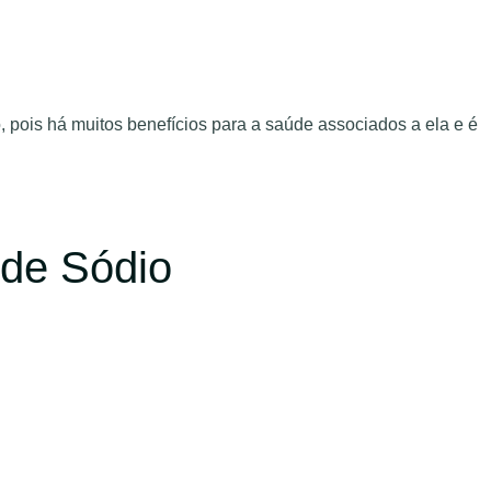
ois há muitos benefícios para a saúde associados a ela e é
 de Sódio