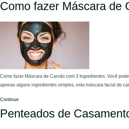
Como fazer Máscara de C
Como fazer Máscara de Carvão com 3 Ingredientes. Você pode 
apenas alguns ingredientes simples, esta máscara facial de ca
Continue
Penteados de Casamento