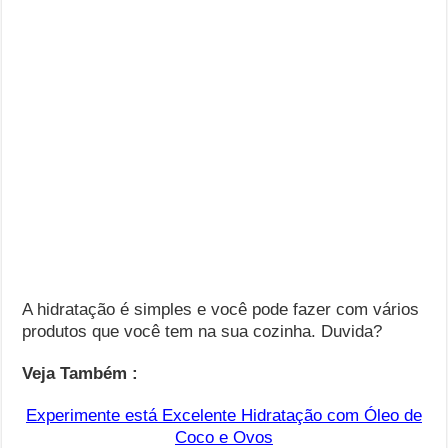
A hidratação é simples e você pode fazer com vários
produtos que você tem na sua cozinha. Duvida?
Veja Também :
Experimente está Excelente Hidratação com Óleo de
Coco e Ovos