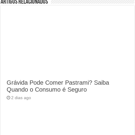
Artigos Relacionados
Grávida Pode Comer Pastrami? Saiba
Quando o Consumo é Seguro
2 dias ago