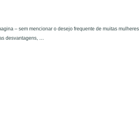
agina – sem mencionar o desejo frequente de muitas mulheres
umas desvantagens, …