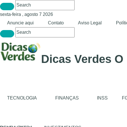
sexta-feira , agosto 7 2026
Anuncie aqui
Contato
Aviso Legal
Polít
Dicas Verdes O
TECNOLOGIA
FINANÇAS
INSS
F