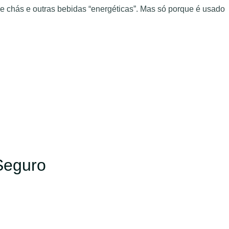
e chás e outras bebidas “energéticas”. Mas só porque é usado
Seguro