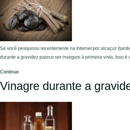
Se você pesquisou recentemente na Internet por alcaçuz (tamb
durante a gravidez parece ser inseguro à primeira vista. Isso 
Continue
Vinagre durante a gravid