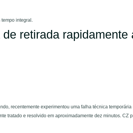
tempo integral.
 de retirada rapidamente 
ndo, recentemente experimentou uma falha técnica temporária
ente tratado e resolvido em aproximadamente dez minutos. CZ p