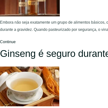
Embora não seja exatamente um grupo de alimentos básicos, o
durante a gravidez. Quando pasteurizado por segurança, o vi
Continue
Ginseng é seguro durant