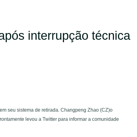
após interrupção técnica
 em seu sistema de retirada. Changpeng Zhao (CZ)o
rontamente levou a Twitter para informar a comunidade