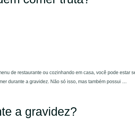
 de restaurante ou cozinhando em casa, você pode estar se 
comer durante a gravidez. Não só isso, mas também possui …
te a gravidez?