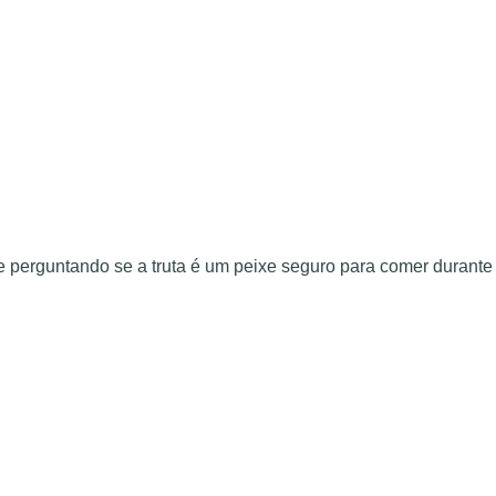
perguntando se a truta é um peixe seguro para comer durante