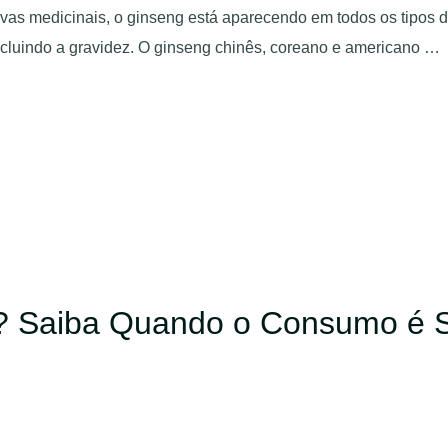
vas medicinais, o ginseng está aparecendo em todos os tipos d
incluindo a gravidez. O ginseng chinês, coreano e americano …
? Saiba Quando o Consumo é 