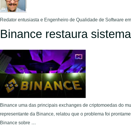
Redator entusiasta e Engenheiro de Qualidade de Software em 
Binance restaura sistema
Binance uma das principais exchanges de criptomoedas do mu
representante da Binance, relatou que o problema foi prontam
Binance sobre …