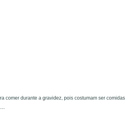
ra comer durante a gravidez, pois costumam ser comidas
e …