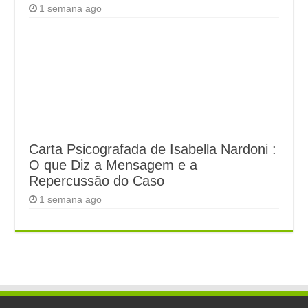
1 semana ago
Carta Psicografada de Isabella Nardoni :
O que Diz a Mensagem e a
Repercussão do Caso
1 semana ago