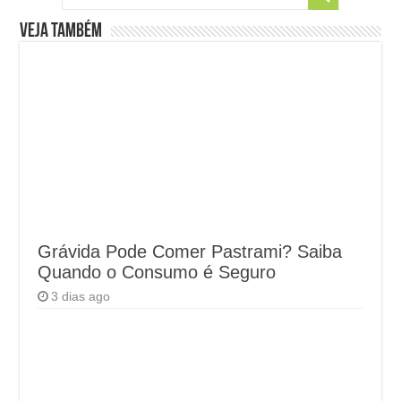
Veja também
Grávida Pode Comer Pastrami? Saiba
Quando o Consumo é Seguro
3 dias ago