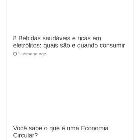
8 Bebidas saudáveis e ricas em
eletrólitos: quais são e quando consumir
1 semana ago
Você sabe o que é uma Economia
Circular?